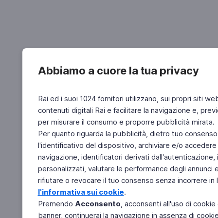
Abbiamo a cuore la tua privacy
Rai ed i suoi 1024 fornitori utilizzano, sui propri siti we
contenuti digitali Rai e facilitare la navigazione e, pre
per misurare il consumo e proporre pubblicità mirata.
Per quanto riguarda la pubblicità, dietro tuo consenso,
l'identificativo del dispositivo, archiviare e/o accedere
navigazione, identificatori derivati dall'autenticazione, 
personalizzati, valutare le performance degli annunci 
rifiutare o revocare il tuo consenso senza incorrere in l
l'informativa sui cookie
.
Premendo
Acconsento
, acconsenti all'uso di cookie
banner, continuerai la navigazione in assenza di cookie 