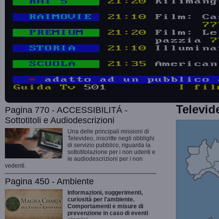
Televid
Pagina 770 - ACCESSIBILITÁ -
Sottotitoli e Audiodescrizioni
Una delle principali missioni di
Televideo, inscritte negli obblighi
di servizio pubblico, riguarda la
sottotitolazione per i non udenti e
le audiodescrizioni per i non
vedenti.
Pagina 450 - Ambiente
Informazioni, suggerimenti,
curiosità per l'ambiente.
Comportamenti e misure di
prevenzione in caso di eventi