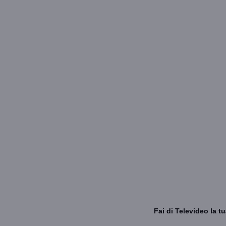
Fai di Televideo la 