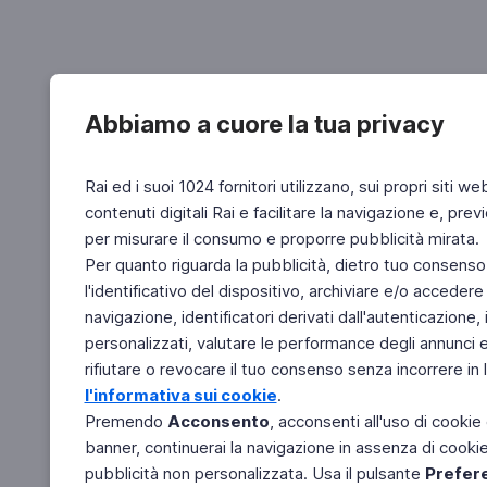
Abbiamo a cuore la tua privacy
Rai ed i suoi 1024 fornitori utilizzano, sui propri siti we
contenuti digitali Rai e facilitare la navigazione e, pre
per misurare il consumo e proporre pubblicità mirata.
Per quanto riguarda la pubblicità, dietro tuo consenso,
l'identificativo del dispositivo, archiviare e/o accedere
navigazione, identificatori derivati dall'autenticazione, 
personalizzati, valutare le performance degli annunci 
rifiutare o revocare il tuo consenso senza incorrere in l
l'informativa sui cookie
.
Premendo
Acconsento
, acconsenti all'uso di cookie
banner, continuerai la navigazione in assenza di cookie 
pubblicità non personalizzata. Usa il pulsante
Prefer