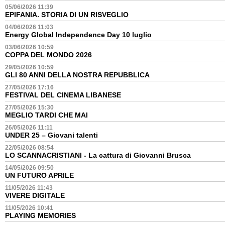
05/06/2026 11:39
EPIFANIA. STORIA DI UN RISVEGLIO
04/06/2026 11:03
Energy Global Independence Day 10 luglio
03/06/2026 10:59
COPPA DEL MONDO 2026
29/05/2026 10:59
GLI 80 ANNI DELLA NOSTRA REPUBBLICA
27/05/2026 17:16
FESTIVAL DEL CINEMA LIBANESE
27/05/2026 15:30
MEGLIO TARDI CHE MAI
26/05/2026 11:11
UNDER 25 – Giovani talenti
22/05/2026 08:54
LO SCANNACRISTIANI - La cattura di Giovanni Brusca
14/05/2026 09:50
UN FUTURO APRILE
11/05/2026 11:43
VIVERE DIGITALE
11/05/2026 10:41
PLAYING MEMORIES