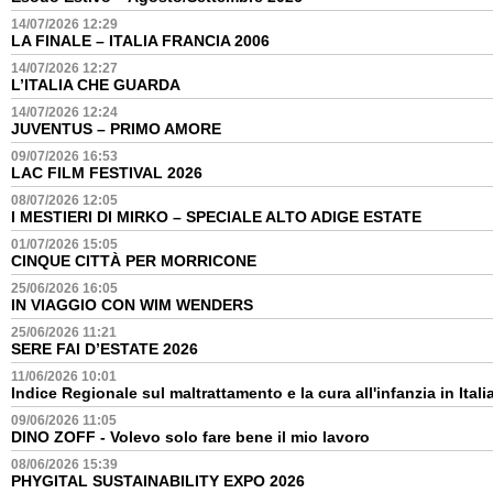
14/07/2026 12:29
LA FINALE – ITALIA FRANCIA 2006
14/07/2026 12:27
L’ITALIA CHE GUARDA
14/07/2026 12:24
JUVENTUS – PRIMO AMORE
09/07/2026 16:53
LAC FILM FESTIVAL 2026
08/07/2026 12:05
I MESTIERI DI MIRKO – SPECIALE ALTO ADIGE ESTATE
01/07/2026 15:05
CINQUE CITTÀ PER MORRICONE
25/06/2026 16:05
IN VIAGGIO CON WIM WENDERS
25/06/2026 11:21
SERE FAI D’ESTATE 2026
11/06/2026 10:01
Indice Regionale sul maltrattamento e la cura all'infanzia in Itali
09/06/2026 11:05
DINO ZOFF - Volevo solo fare bene il mio lavoro
08/06/2026 15:39
PHYGITAL SUSTAINABILITY EXPO 2026