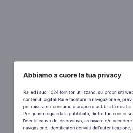
Abbiamo a cuore la tua privacy
Rai ed i suoi 1024 fornitori utilizzano, sui propri siti we
contenuti digitali Rai e facilitare la navigazione e, pre
per misurare il consumo e proporre pubblicità mirata.
Per quanto riguarda la pubblicità, dietro tuo consenso,
l'identificativo del dispositivo, archiviare e/o accedere
navigazione, identificatori derivati dall'autenticazione, 