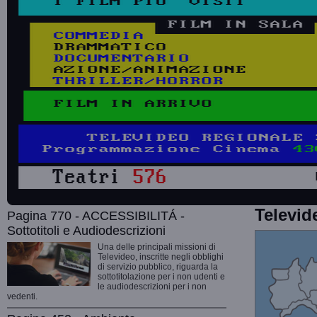
Televid
Pagina 770 - ACCESSIBILITÁ -
Sottotitoli e Audiodescrizioni
Una delle principali missioni di
Televideo, inscritte negli obblighi
di servizio pubblico, riguarda la
sottotitolazione per i non udenti e
le audiodescrizioni per i non
vedenti.