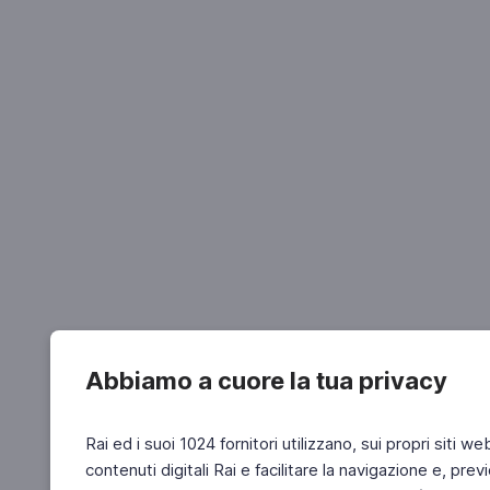
Abbiamo a cuore la tua privacy
Rai ed i suoi 1024 fornitori utilizzano, sui propri siti we
contenuti digitali Rai e facilitare la navigazione e, pre