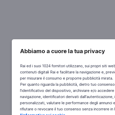
Abbiamo a cuore la tua privacy
Rai ed i suoi 1024 fornitori utilizzano, sui propri siti we
contenuti digitali Rai e facilitare la navigazione e, pre
per misurare il consumo e proporre pubblicità mirata.
Per quanto riguarda la pubblicità, dietro tuo consenso,
l'identificativo del dispositivo, archiviare e/o accedere
navigazione, identificatori derivati dall'autenticazione, 
personalizzati, valutare le performance degli annunci 
rifiutare o revocare il tuo consenso senza incorrere in l