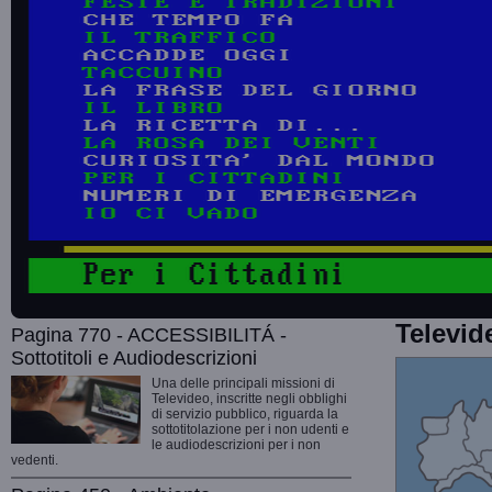
Televid
Pagina 770 - ACCESSIBILITÁ -
Sottotitoli e Audiodescrizioni
Una delle principali missioni di
Televideo, inscritte negli obblighi
di servizio pubblico, riguarda la
sottotitolazione per i non udenti e
le audiodescrizioni per i non
vedenti.