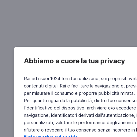
Abbiamo a cuore la tua privacy
Rai ed i suoi 1024 fornitori utilizzano, sui propri siti we
contenuti digitali Rai e facilitare la navigazione e, pre
per misurare il consumo e proporre pubblicità mirata.
Per quanto riguarda la pubblicità, dietro tuo consenso,
l'identificativo del dispositivo, archiviare e/o accedere
navigazione, identificatori derivati dall'autenticazione, 
personalizzati, valutare le performance degli annunci 
rifiutare o revocare il tuo consenso senza incorrere in l