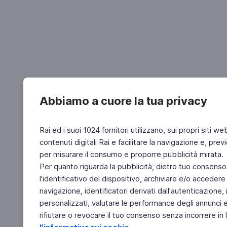
Abbiamo a cuore la tua privacy
Rai ed i suoi 1024 fornitori utilizzano, sui propri siti we
contenuti digitali Rai e facilitare la navigazione e, pre
per misurare il consumo e proporre pubblicità mirata.
Per quanto riguarda la pubblicità, dietro tuo consenso,
l'identificativo del dispositivo, archiviare e/o accedere
navigazione, identificatori derivati dall'autenticazione, 
personalizzati, valutare le performance degli annunci 
rifiutare o revocare il tuo consenso senza incorrere in l