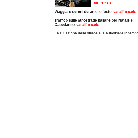
all'articolo
Viaggiare sereni durante le feste
,
vai all'articolo
Traffico sulle autostrade italiane per Natale e
Capodanno
,
vai all'articolo
La situazione delle strade e le autostrade in tempo