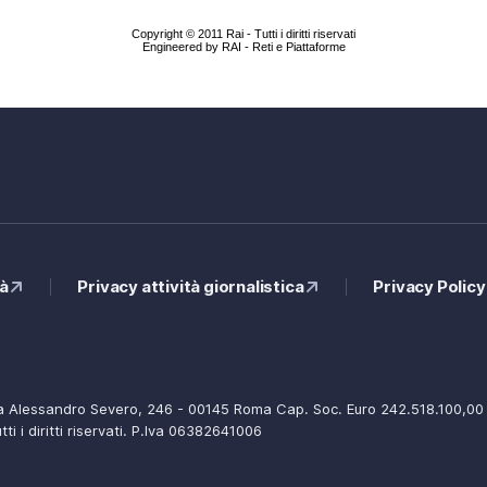
Copyright © 2011 Rai - Tutti i diritti riservati
Engineered by RAI - Reti e Piattaforme