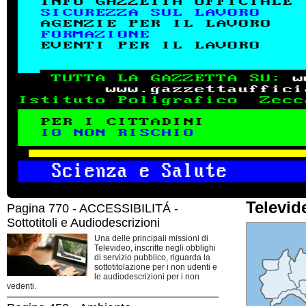
Televid
Pagina 770 - ACCESSIBILITÁ -
Sottotitoli e Audiodescrizioni
Una delle principali missioni di
Televideo, inscritte negli obblighi
di servizio pubblico, riguarda la
sottotitolazione per i non udenti e
le audiodescrizioni per i non
vedenti.