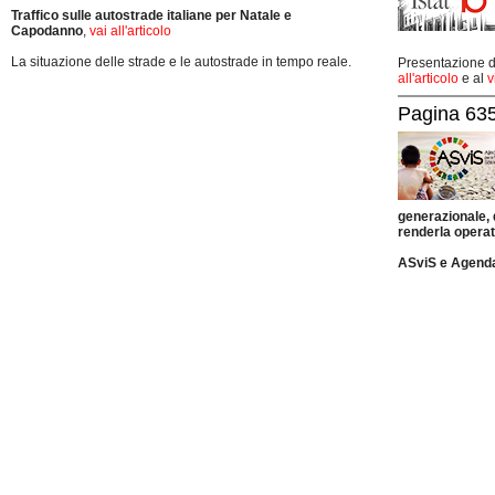
Traffico sulle autostrade italiane per Natale e
Capodanno
,
vai all'articolo
La situazione delle strade e le autostrade in tempo reale.
Presentazione de
all'articolo
e al
v
Pagina 635
generazionale,
renderla operat
ASviS e Agend