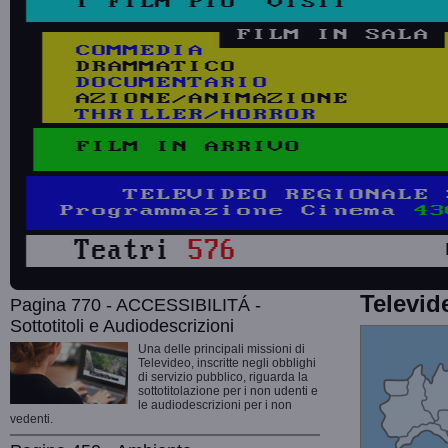
Televid
Pagina 770 - ACCESSIBILITÁ -
Sottotitoli e Audiodescrizioni
Una delle principali missioni di
Televideo, inscritte negli obblighi
di servizio pubblico, riguarda la
sottotitolazione per i non udenti e
le audiodescrizioni per i non
vedenti.