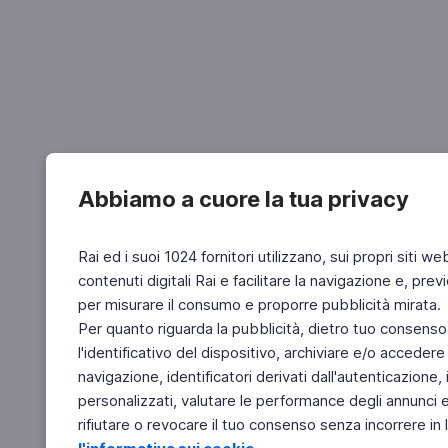
Abbiamo a cuore la tua privacy
Rai ed i suoi 1024 fornitori utilizzano, sui propri siti we
contenuti digitali Rai e facilitare la navigazione e, pre
per misurare il consumo e proporre pubblicità mirata.
Per quanto riguarda la pubblicità, dietro tuo consenso,
l'identificativo del dispositivo, archiviare e/o accedere
navigazione, identificatori derivati dall'autenticazione, 
personalizzati, valutare le performance degli annunci 
rifiutare o revocare il tuo consenso senza incorrere in l