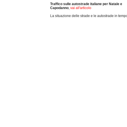
Traffico sulle autostrade italiane per Natale e
Capodanno
,
vai all'articolo
La situazione delle strade e le autostrade in tempo