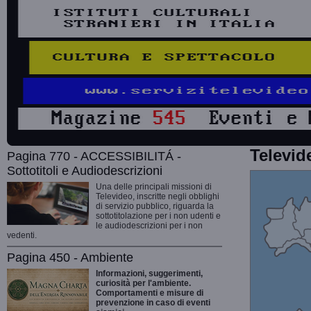
Televid
Pagina 770 - ACCESSIBILITÁ -
Sottotitoli e Audiodescrizioni
Una delle principali missioni di
Televideo, inscritte negli obblighi
di servizio pubblico, riguarda la
sottotitolazione per i non udenti e
le audiodescrizioni per i non
vedenti.
Pagina 450 - Ambiente
Informazioni, suggerimenti,
curiosità per l'ambiente.
Comportamenti e misure di
prevenzione in caso di eventi