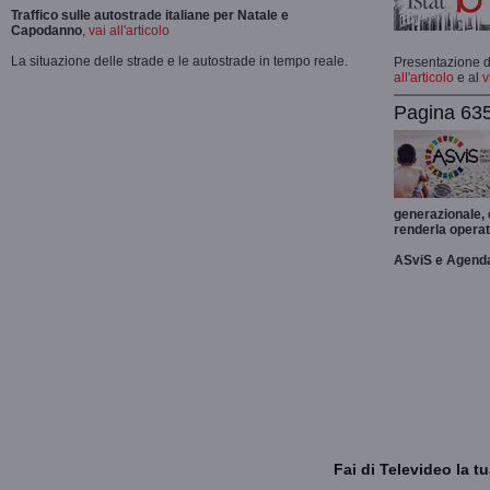
Traffico sulle autostrade italiane per Natale e
Capodanno
,
vai all'articolo
La situazione delle strade e le autostrade in tempo reale.
Presentazione de
all'articolo
e al
v
Pagina 635
generazionale,
renderla operat
ASviS e Agend
Fai di Televideo la 