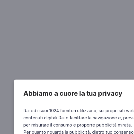
Abbiamo a cuore la tua privacy
Rai ed i suoi 1024 fornitori utilizzano, sui propri siti we
contenuti digitali Rai e facilitare la navigazione e, pre
per misurare il consumo e proporre pubblicità mirata.
Per quanto riguarda la pubblicità, dietro tuo consenso,