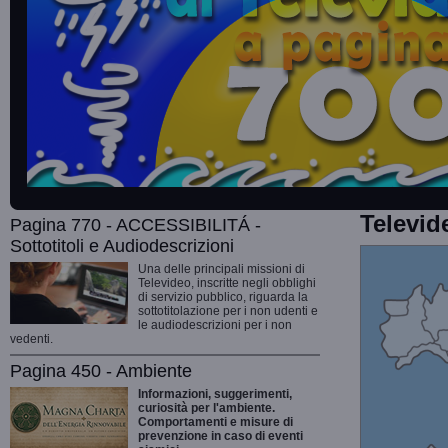
Televid
Pagina 770 - ACCESSIBILITÁ -
Sottotitoli e Audiodescrizioni
Una delle principali missioni di
Televideo, inscritte negli obblighi
di servizio pubblico, riguarda la
sottotitolazione per i non udenti e
le audiodescrizioni per i non
vedenti.
Pagina 450 - Ambiente
Informazioni, suggerimenti,
curiosità per l'ambiente.
Comportamenti e misure di
prevenzione in caso di eventi