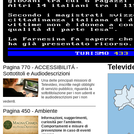
Televid
Pagina 770 - ACCESSIBILITÁ -
Sottotitoli e Audiodescrizioni
Una delle principali missioni di
Televideo, inscritte negli obblighi
di servizio pubblico, riguarda la
sottotitolazione per i non udenti e
le audiodescrizioni per i non
vedenti.
Pagina 450 - Ambiente
Informazioni, suggerimenti,
curiosità per l'ambiente.
Comportamenti e misure di
prevenzione in caso di eventi