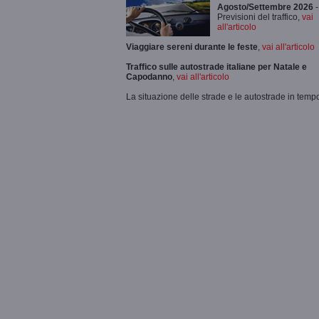
Agosto/Settembre 2026
-
Previsioni del traffico,
vai
all'articolo
Viaggiare sereni durante le feste
,
vai all'articolo
Traffico sulle autostrade italiane per Natale e
Capodanno
,
vai all'articolo
La situazione delle strade e le autostrade in tempo