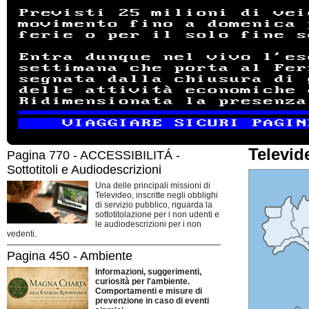
Televid
Pagina 770 - ACCESSIBILITÁ -
Sottotitoli e Audiodescrizioni
Una delle principali missioni di
Televideo, inscritte negli obblighi
di servizio pubblico, riguarda la
sottotitolazione per i non udenti e
le audiodescrizioni per i non
vedenti.
Pagina 450 - Ambiente
Informazioni, suggerimenti,
curiosità per l'ambiente.
Comportamenti e misure di
prevenzione in caso di eventi