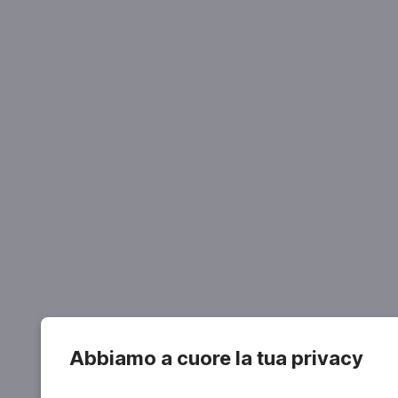
Abbiamo a cuore la tua privacy