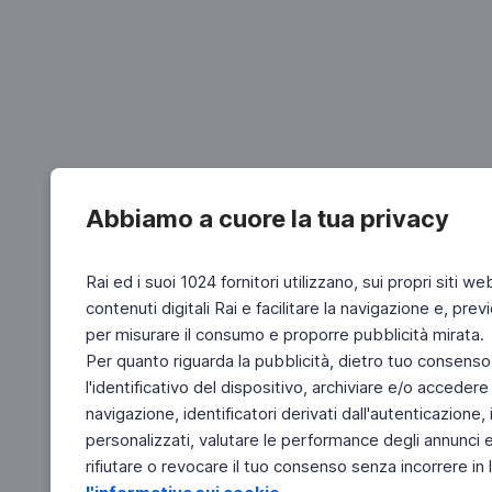
Abbiamo a cuore la tua privacy
Rai ed i suoi 1024 fornitori utilizzano, sui propri siti we
contenuti digitali Rai e facilitare la navigazione e, pre
per misurare il consumo e proporre pubblicità mirata.
Per quanto riguarda la pubblicità, dietro tuo consenso,
l'identificativo del dispositivo, archiviare e/o accedere
navigazione, identificatori derivati dall'autenticazione, 
personalizzati, valutare le performance degli annunci 
rifiutare o revocare il tuo consenso senza incorrere in l