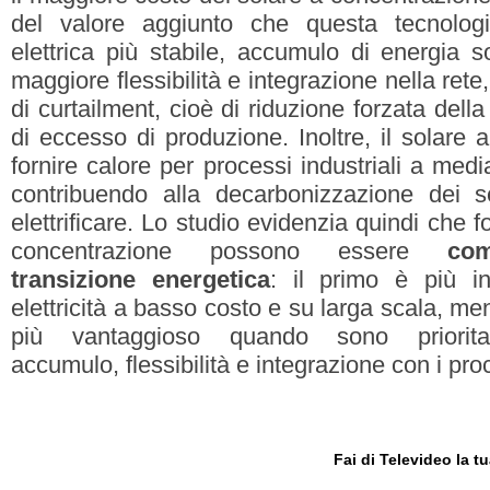
del valore aggiunto che questa tecnologi
elettrica più stabile, accumulo di energia s
maggiore flessibilità e integrazione nella ret
di curtailment, cioè di riduzione forzata del
di eccesso di produzione. Inoltre, il solare
fornire calore per processi industriali a med
contribuendo alla decarbonizzazione dei set
elettrificare. Lo studio evidenzia quindi che f
concentrazione possono essere
com
transizione energetica
: il primo è più in
elettricità a basso costo e su larga scala, men
più vantaggioso quando sono prioritar
accumulo, flessibilità e integrazione con i proc
Fai di Televideo la 