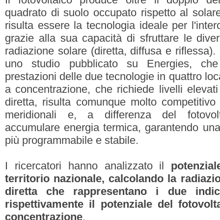
quadrato di suolo occupato rispetto al sola
risulta essere la tecnologia ideale per l'intero
grazie alla sua capacità di sfruttare le div
radiazione solare (diretta, diffusa e rifless
uno studio pubblicato su Energies, che
prestazioni delle due tecnologie in quattro local
a concentrazione, che richiede livelli elevat
diretta, risulta comunque molto competitivo 
meridionali e, a differenza del fotovol
accumulare energia termica, garantendo una 
più programmabile e stabile.
I ricercatori hanno analizzato il
potenziale
territorio nazionale, calcolando la radiazi
diretta che rappresentano i due indic
rispettivamente il potenziale del fotovol
concentrazione
.