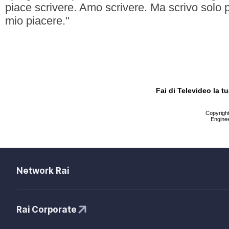
piace scrivere. Amo scrivere. Ma scrivo solo 
mio piacere."
Fai di Televideo la 
Copyright 
Enginee