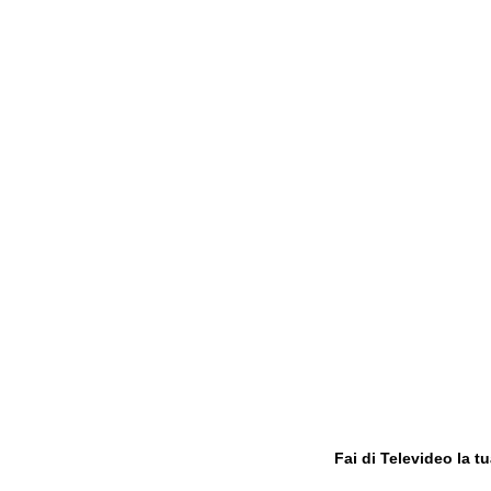
Fai di Televideo la 