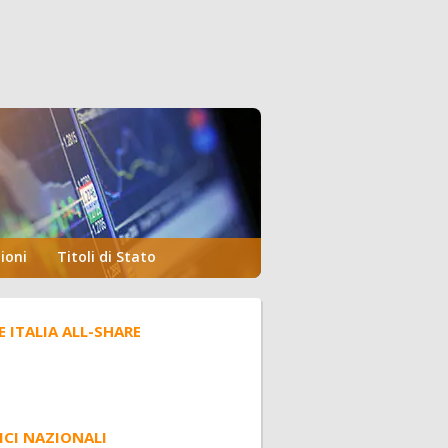
ioni
Titoli di Stato
E ITALIA ALL-SHARE
ICI NAZIONALI