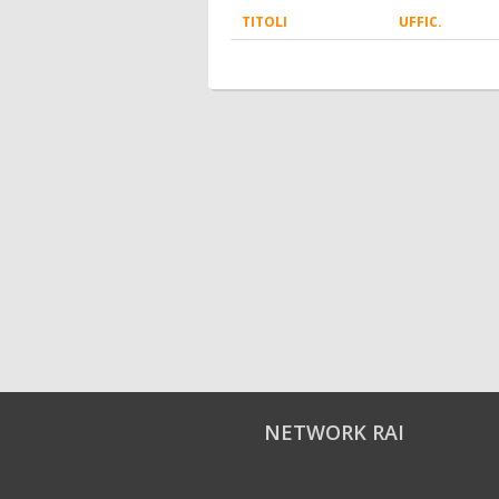
TITOLI
UFFIC.
NETWORK RAI