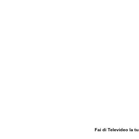
Fai di Televideo la 