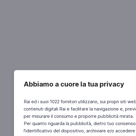
Abbiamo a cuore la tua privacy
Rai ed i suoi 1022 fornitori utilizzano, sui propri siti we
contenuti digitali Rai e facilitare la navigazione e, pre
per misurare il consumo e proporre pubblicità mirata.
Per quanto riguarda la pubblicità, dietro tuo consenso,
l'identificativo del dispositivo, archiviare e/o accedere