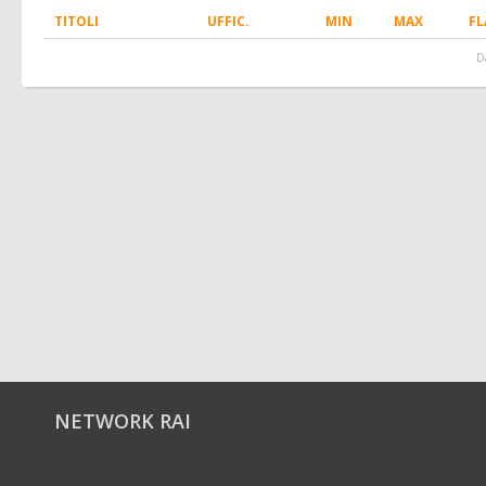
TITOLI
UFFIC.
MIN
MAX
FL
Da
NETWORK RAI