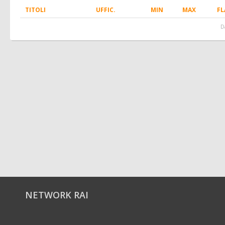
TITOLI
UFFIC.
MIN
MAX
FL
Da
NETWORK RAI