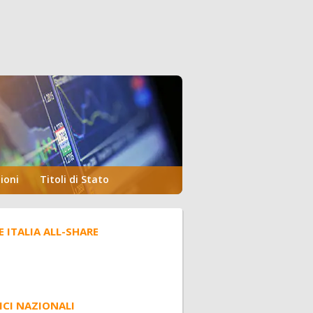
ioni
Titoli di Stato
E ITALIA ALL-SHARE
ICI NAZIONALI