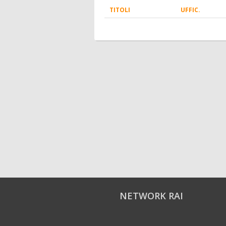
TITOLI
UFFIC.
NETWORK RAI