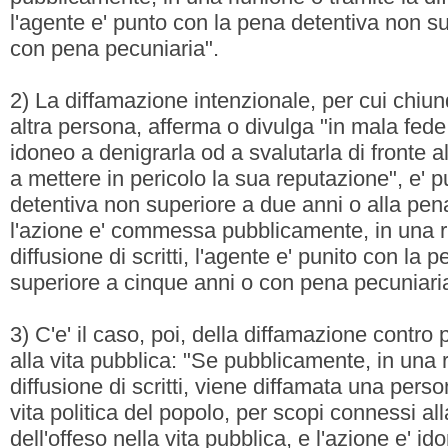
l'agente e' punto con la pena detentiva non s
con pena pecuniaria".
2) La diffamazione intenzionale, per cui chiun
altra persona, afferma o divulga "in mala fede
idoneo a denigrarla od a svalutarla di fronte a
a mettere in pericolo la sua reputazione", e' 
detentiva non superiore a due anni o alla pen
l'azione e' commessa pubblicamente, in una ri
diffusione di scritti, l'agente e' punito con la
superiore a cinque anni o con pena pecuniari
3) C'e' il caso, poi, della diffamazione contro
alla vita pubblica: "Se pubblicamente, in una r
diffusione di scritti, viene diffamata una per
vita politica del popolo, per scopi connessi al
dell'offeso nella vita pubblica, e l'azione e' i