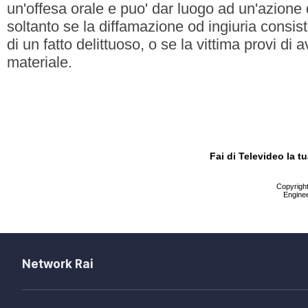
un'offesa orale e puo' dar luogo ad un'azione 
soltanto se la diffamazione od ingiuria consist
di un fatto delittuoso, o se la vittima provi di
materiale.
Fai di Televideo la 
Copyright 
Enginee