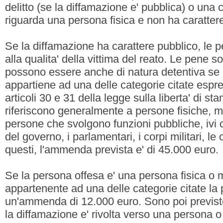
delitto (se la diffamazione e' pubblica) o una
riguarda una persona fisica e non ha carattere
Se la diffamazione ha carattere pubblico, le 
alla qualita' della vittima del reato. Le pene so
possono essere anche di natura detentiva se 
appartiene ad una delle categorie citate esp
articoli 30 e 31 della legge sulla liberta' di st
riferiscono generalmente a persone fisiche, mo
persone che svolgono funzioni pubbliche, ivi
del governo, i parlamentari, i corpi militari, le c
questi, l'ammenda prevista e' di 45.000 euro.
Se la persona offesa e' una persona fisica o 
appartenente ad una delle categorie citate la 
un'ammenda di 12.000 euro. Sono poi previste
la diffamazione e' rivolta verso una persona o