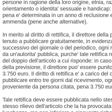
persone in ragione della loro origine, etnia, ra
orientamento o identita' sessuale e handicap: 
pena e' determinata in un anno di reclusione 
ammenda (pene anche alternative).
In merito al diritto di rettifica, il direttore dell
tenuto a pubblicare gratuitamente, in eviden
successivo del giornale o del periodico, ogni r
da un'autorita' pubblica, purche' tale rettifica
del doppio dell'articolo a cui risponde: in cas
della previsione, il direttore puo' essere pun
3.750 euro. Il diritto di rettifica e' a carico del
pubblicare entro tre giorni dal ricevimento, ogni
proveniente da persona citata, pena 3.750 e
Tale rettifica deve essere pubblicata nello st
stesso rilievo dell'articolo che la ha provocata