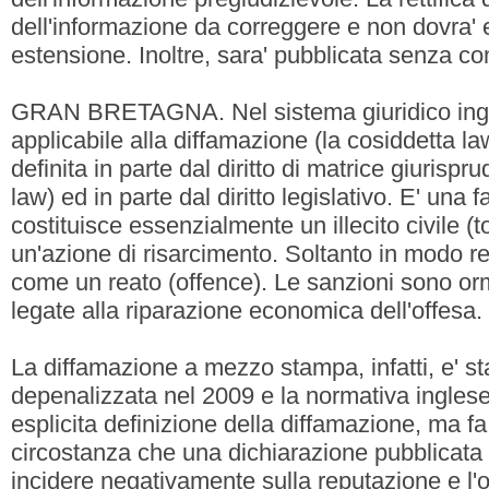
dell'informazione da correggere e non dovra'
estensione. Inoltre, sara' pubblicata senza co
GRAN BRETAGNA. Nel sistema giuridico ingle
applicabile alla diffamazione (la cosiddetta la
definita in parte dal diritto di matrice giuris
law) ed in parte dal diritto legislativo. E' una 
costituisce essenzialmente un illecito civile (t
un'azione di risarcimento. Soltanto in modo re
come un reato (offence). Le sanzioni sono o
legate alla riparazione economica dell'offesa.
La diffamazione a mezzo stampa, infatti, e' st
depenalizzata nel 2009 e la normativa ingle
esplicita definizione della diffamazione, ma fa
circostanza che una dichiarazione pubblicata 
incidere negativamente sulla reputazione e l'