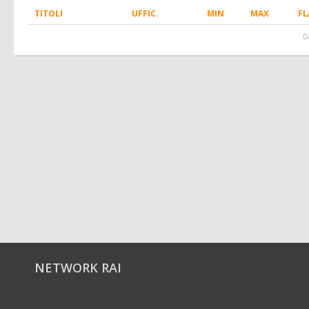
TITOLI
UFFIC.
MIN
MAX
FL
Da
NETWORK RAI