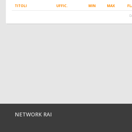
TITOLI
UFFIC.
MIN
MAX
FL
Da
NETWORK RAI