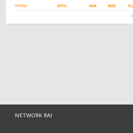
TITOLI
UFFIC.
MIN
MAX
FL
Da
NETWORK RAI