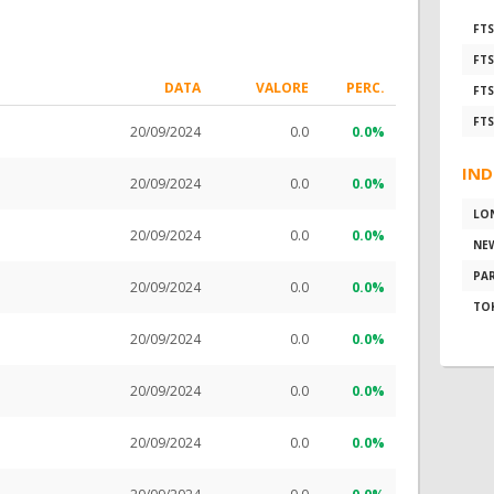
FTS
FTS
DATA
VALORE
PERC.
FTS
FTS
20/09/2024
0.0
0.0%
IND
20/09/2024
0.0
0.0%
LO
20/09/2024
0.0
0.0%
NE
PAR
20/09/2024
0.0
0.0%
TO
20/09/2024
0.0
0.0%
20/09/2024
0.0
0.0%
20/09/2024
0.0
0.0%