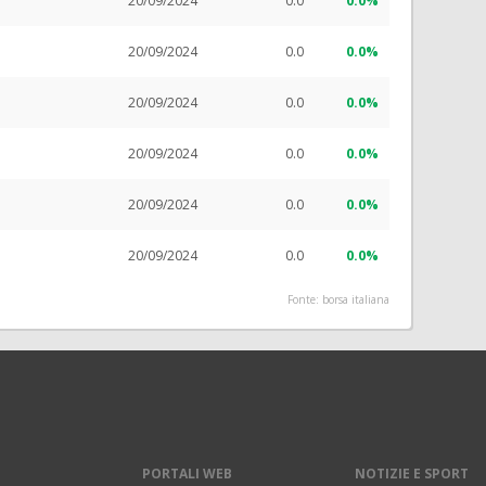
20/09/2024
0.0
0.0%
20/09/2024
0.0
0.0%
20/09/2024
0.0
0.0%
20/09/2024
0.0
0.0%
20/09/2024
0.0
0.0%
20/09/2024
0.0
0.0%
Fonte: borsa italiana
PORTALI WEB
NOTIZIE E SPORT