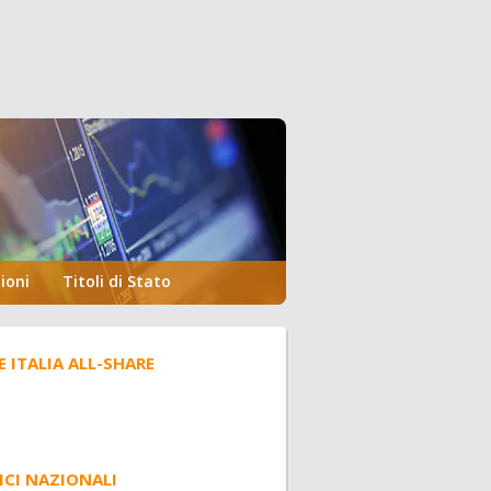
ioni
Titoli di Stato
E ITALIA ALL-SHARE
ICI NAZIONALI