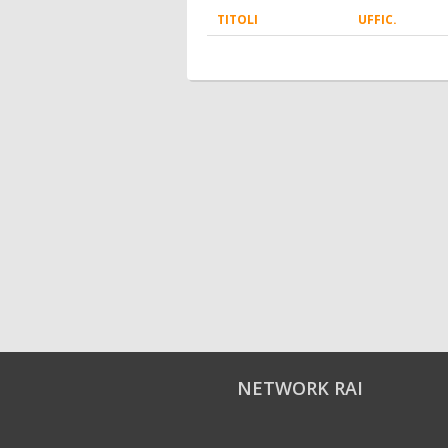
TITOLI
UFFIC.
NETWORK RAI