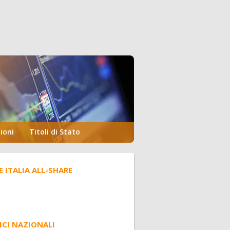
ioni
Titoli di Stato
E ITALIA ALL-SHARE
ICI NAZIONALI