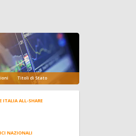
ioni
Titoli di Stato
E ITALIA ALL-SHARE
ICI NAZIONALI