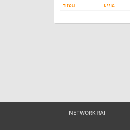
TITOLI
UFFIC.
NETWORK RAI