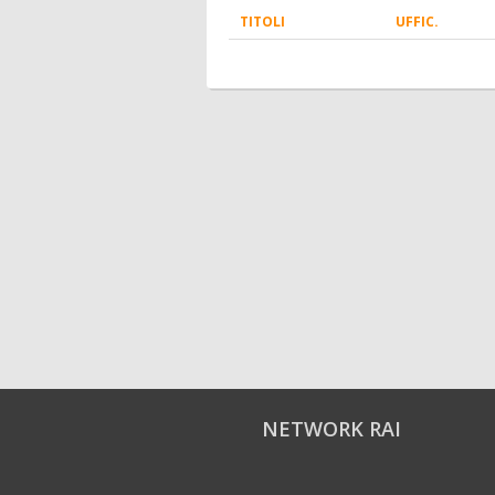
TITOLI
UFFIC.
NETWORK RAI