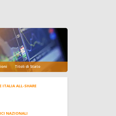
ioni
Titoli di Stato
E ITALIA ALL-SHARE
ICI NAZIONALI