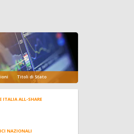
ioni
Titoli di Stato
E ITALIA ALL-SHARE
ICI NAZIONALI