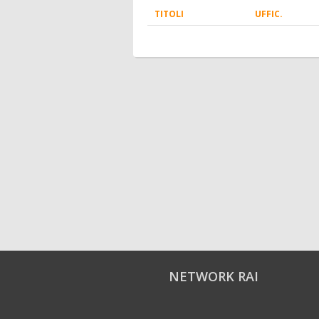
TITOLI
UFFIC.
NETWORK RAI