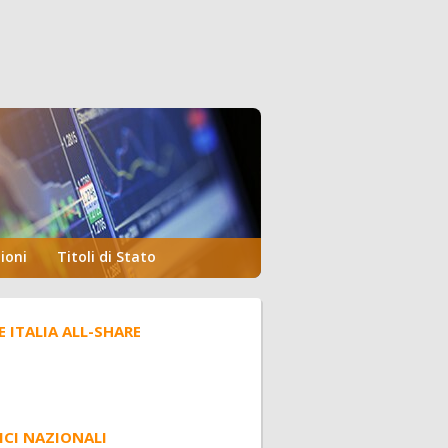
ioni
Titoli di Stato
E ITALIA ALL-SHARE
ICI NAZIONALI