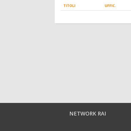
TITOLI
UFFIC.
NETWORK RAI