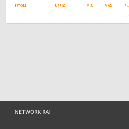
TITOLI
UFFIC.
MIN
MAX
FL
Da
NETWORK RAI