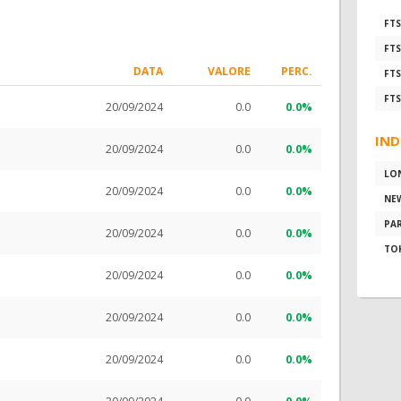
FTS
FTS
DATA
VALORE
PERC.
FTS
FTS
20/09/2024
0.0
0.0%
IND
20/09/2024
0.0
0.0%
LO
20/09/2024
0.0
0.0%
NE
PAR
20/09/2024
0.0
0.0%
TO
20/09/2024
0.0
0.0%
20/09/2024
0.0
0.0%
20/09/2024
0.0
0.0%