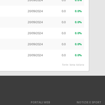
20/09/2024
0.0
0.0%
20/09/2024
0.0
0.0%
20/09/2024
0.0
0.0%
20/09/2024
0.0
0.0%
20/09/2024
0.0
0.0%
20/09/2024
0.0
0.0%
Fonte: borsa italiana
PORTALI WEB
NOTIZIE E SPORT