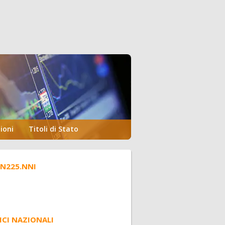
ioni
Titoli di Stato
.N225.NNI
ICI NAZIONALI