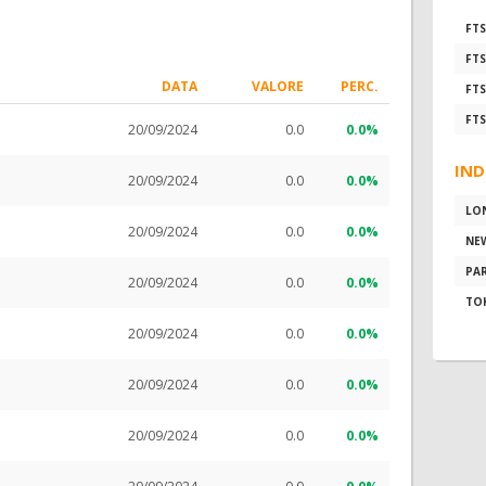
FTS
FTS
DATA
VALORE
PERC.
FTS
FTS
20/09/2024
0.0
0.0%
IND
20/09/2024
0.0
0.0%
LO
20/09/2024
0.0
0.0%
NE
PAR
20/09/2024
0.0
0.0%
TO
20/09/2024
0.0
0.0%
20/09/2024
0.0
0.0%
20/09/2024
0.0
0.0%