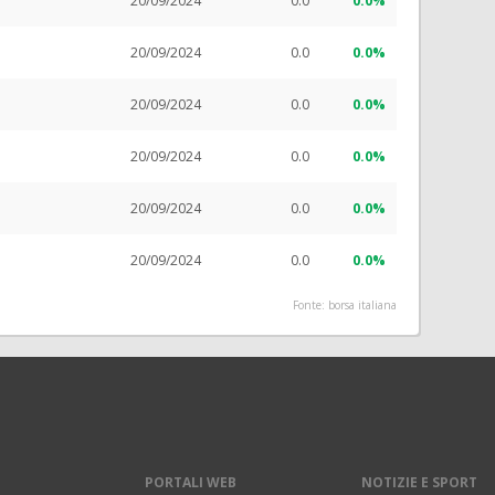
20/09/2024
0.0
0.0%
20/09/2024
0.0
0.0%
20/09/2024
0.0
0.0%
20/09/2024
0.0
0.0%
20/09/2024
0.0
0.0%
20/09/2024
0.0
0.0%
Fonte: borsa italiana
PORTALI WEB
NOTIZIE E SPORT