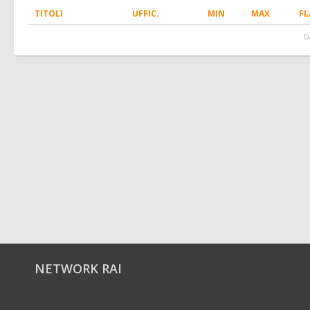
TITOLI
UFFIC.
MIN
MAX
FL
Da
NETWORK RAI