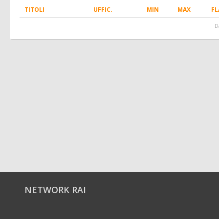
TITOLI
UFFIC.
MIN
MAX
FL
Da
NETWORK RAI