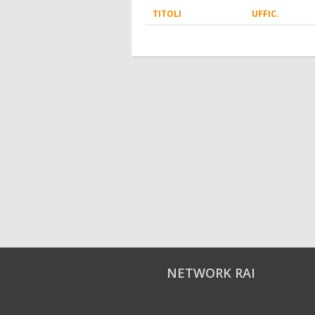
TITOLI
UFFIC.
NETWORK RAI