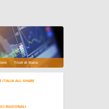
ioni
Titoli di Stato
E ITALIA ALL-SHARE
ICI NAZIONALI