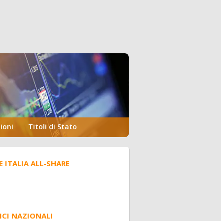
ioni
Titoli di Stato
E ITALIA ALL-SHARE
ICI NAZIONALI