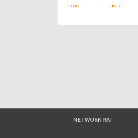
TITOLI
UFFIC.
NETWORK RAI