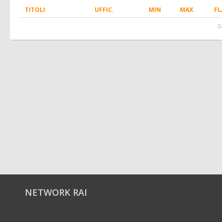
TITOLI
UFFIC.
MIN
MAX
FL
Da
NETWORK RAI