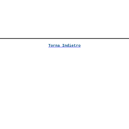
Torna Indietro