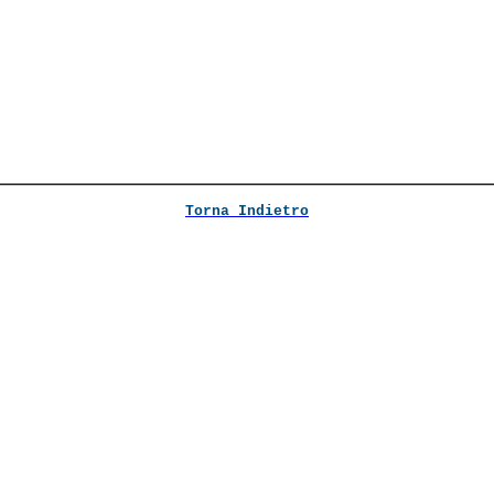
Torna Indietro