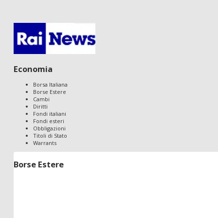
Economia
Borsa Italiana
Borse Estere
Cambi
Diritti
Fondi italiani
Fondi esteri
Obbligazioni
Titoli di Stato
Warrants
Borse Estere